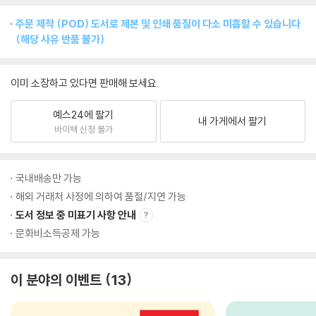
주문 제작 (POD) 도서로 제본 및 인쇄 품질이 다소 미흡할 수 있습니다
(해당 사유 반품 불가)
이미 소장하고 있다면 판매해 보세요.
예스24에 팔기
내 가게에서 팔기
바이백 신청 불가
국내배송만 가능
해외 거래처 사정에 의하여 품절/지연 가능
도서 정보 중 미표기 사항 안내
문화비소득공제 가능
이 분야의 이벤트
13