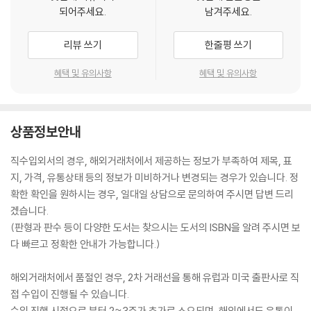
되어주세요.
남겨주세요.
리뷰 쓰기
한줄평 쓰기
혜택 및 유의사항
혜택 및 유의사항
상품정보안내
직수입외서의 경우, 해외거래처에서 제공하는 정보가 부족하여 제목, 표
지, 가격, 유통상태 등의 정보가 미비하거나 변경되는 경우가 있습니다. 정
확한 확인을 원하시는 경우, 일대일 상담으로 문의하여 주시면 답변 드리
겠습니다.
(판형과 판수 등이 다양한 도서는 찾으시는 도서의 ISBN을 알려 주시면 보
다 빠르고 정확한 안내가 가능합니다.)
해외거래처에서 품절인 경우, 2차 거래선을 통해 유럽과 미국 출판사로 직
접 수입이 진행될 수 있습니다.
수입 진행 시점으로 부터 2~3주가 추가로 소요되며, 해외에서도 유통이