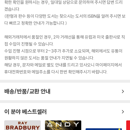
확한 확인을 원하시는 경우, 일대일 상담으로 문의하여 주시면 답변 드리
겠습니다.
(판형과 판수 등이 다양한 도서는 찾으시는 도서의 ISBN을 알려 주시면 보
다 빠르고 정확한 안내가 가능합니다.)
해외거래처에서 품절인 경우, 2차 거래선을 통해 유럽과 미국 출판사로 직
접 수입이 진행될 수 있습니다.
수입 진행 시점으로 부터 2~3주가 추가로 소요되며, 해외에서도 유통이
원활하지 않은 도서는 품절 안내가 지연될 수 있습니다.
해당 경우, 문자와 메일로 별도 안내를 드리고 있사오니 마이페이지에서
휴대전화번호와 메일주소를 다시 한번 확인해주시기 바랍니다.
배송/반품/교환 안내
이 분야 베스트셀러