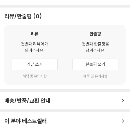
리뷰/한줄평
0
리뷰
한줄평
첫번째 리뷰어가
첫번째 한줄평을
되어주세요.
남겨주세요.
리뷰 쓰기
한줄평 쓰기
혜택 및 유의사항
혜택 및 유의사항
배송/반품/교환 안내
이 분야 베스트셀러