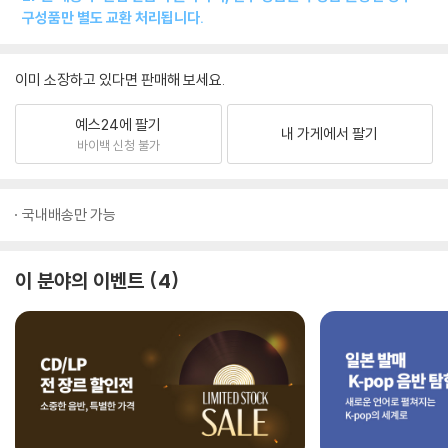
구성품만 별도 교환 처리됩니다.
이미 소장하고 있다면 판매해 보세요.
예스24에 팔기
내 가게에서 팔기
바이백 신청 불가
국내배송만 가능
이 분야의 이벤트
4