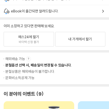
eBook이 출간되면 알려드립니다.
이미 소장하고 있다면 판매해 보세요.
예스24에 팔기
내 가게에서 팔기
바이백 신청 불가
해외배송 가능
분철옵션 선택 시, 배송일이 변경될 수 있습니다.
분철상품은 해외배송이 불가합니다.
문화비소득공제 가능
이 분야의 이벤트
9