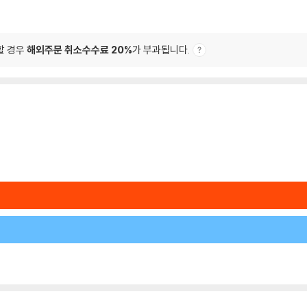
할 경우
해외주문 취소수수료 20%
가 부과됩니다.