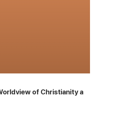
rldview of Christianity a