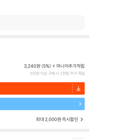
3,240원 (5%)
마니아추가적립
5만원 이상 구매 시 2천원 추가 적립
최대 2,000원 즉시할인