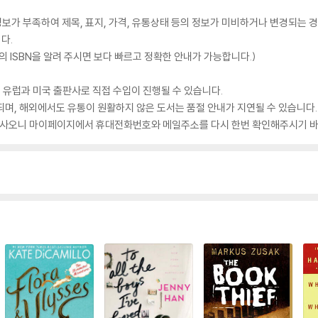
가 부족하여 제목, 표지, 가격, 유통상태 등의 정보가 미비하거나 변경되는 경
다.
 ISBN을 알려 주시면 보다 빠르고 정확한 안내가 가능합니다.)
 유럽과 미국 출판사로 직접 수입이 진행될 수 있습니다.
되며, 해외에서도 유통이 원활하지 않은 도서는 품절 안내가 지연될 수 있습니다.
 있사오니 마이페이지에서 휴대전화번호와 메일주소를 다시 한번 확인해주시기 바