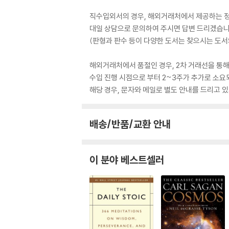
직수입외서의 경우, 해외거래처에서 제공하는 정보
대일 상담으로 문의하여 주시면 답변 드리겠습니
(판형과 판수 등이 다양한 도서는 찾으시는 도서의
해외거래처에서 품절인 경우, 2차 거래선을 통해
수입 진행 시점으로 부터 2~3주가 추가로 소요
해당 경우, 문자와 메일로 별도 안내를 드리고
배송/반품/교환 안내
이 분야 베스트셀러