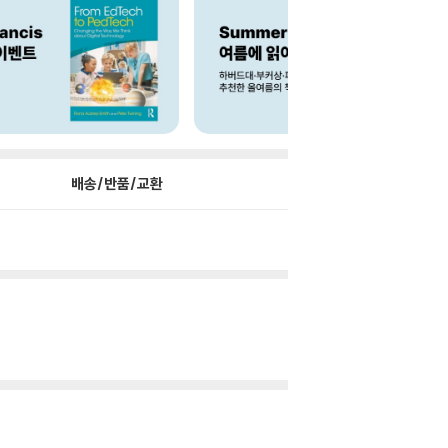
배송/반품/교환