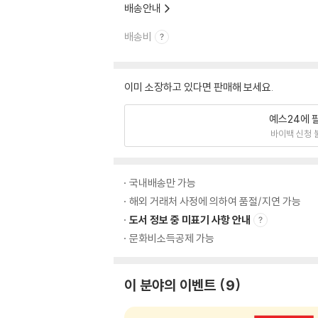
배송안내
배송비
이미 소장하고 있다면 판매해 보세요.
예스24에 
바이백 신청 
국내배송만 가능
해외 거래처 사정에 의하여 품절/지연 가능
도서 정보 중 미표기 사항 안내
문화비소득공제 가능
이 분야의 이벤트
9