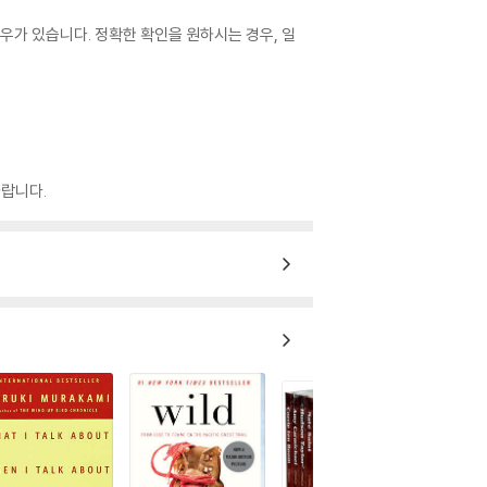
우가 있습니다. 정확한 확인을 원하시는 경우, 일
랍니다.