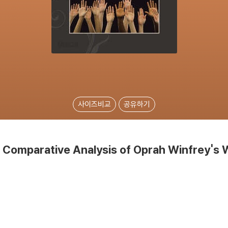
사이즈비교
공유하기
Comparative Analysis of Oprah Winfrey's Wo