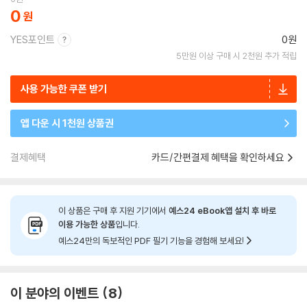
0
YES포인트
0원
5만원 이상 구매 시 2천원 추가 적립
사용 가능한 쿠폰 받기
앱 다운 시 1천원 상품권
결제혜택
카드/간편결제 혜택을 확인하세요
이 상품은 구매 후 지원 기기에서
예스24 eBook앱 설치 후 바로
이용 가능한 상품
입니다.
예스24만의 독보적인 PDF 필기 기능을 경험해 보세요!
이 분야의 이벤트
8