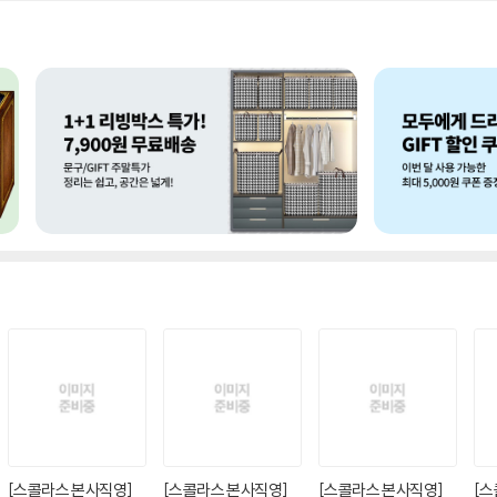
[스콜라스 본사직영]
[스콜라스 본사직영]
[스콜라스 본사직영]
[스