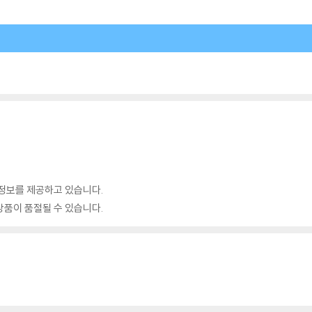
정보를 제공하고 있습니다.
품이 품절될 수 있습니다.