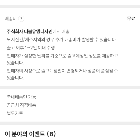
배송비
무료
주식회사 더블유엠디자인
에서 배송
도서산간/제주지역의 경우 추가 배송비가 발생할 수 있습니다.
출고 이후 1~2일 이내 수령
판매자가 설정한 날짜를 기준으로 출고예정일 정보를 제공하고
있습니다.
판매자의 사정으로 출고예정일이 변경되거나 상품이 품절될 수
있습니다.
국내배송만 가능
공급처 직접배송
별도카트
이 분야의 이벤트
8