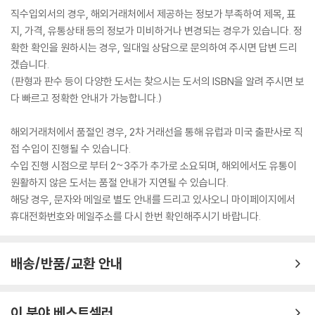
직수입외서의 경우, 해외거래처에서 제공하는 정보가 부족하여 제목, 표
지, 가격, 유통상태 등의 정보가 미비하거나 변경되는 경우가 있습니다. 정
확한 확인을 원하시는 경우, 일대일 상담으로 문의하여 주시면 답변 드리
겠습니다.
(판형과 판수 등이 다양한 도서는 찾으시는 도서의 ISBN을 알려 주시면 보
다 빠르고 정확한 안내가 가능합니다.)
해외거래처에서 품절인 경우, 2차 거래선을 통해 유럽과 미국 출판사로 직
접 수입이 진행될 수 있습니다.
수입 진행 시점으로 부터 2~3주가 추가로 소요되며, 해외에서도 유통이
원활하지 않은 도서는 품절 안내가 지연될 수 있습니다.
해당 경우, 문자와 메일로 별도 안내를 드리고 있사오니 마이페이지에서
휴대전화번호와 메일주소를 다시 한번 확인해주시기 바랍니다.
배송/반품/교환 안내
이 분야 베스트셀러