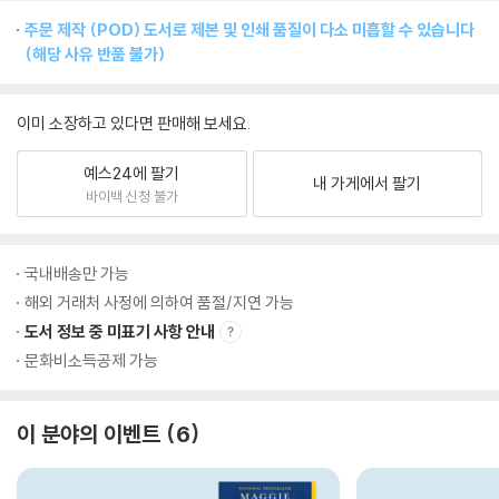
주문 제작 (POD) 도서로 제본 및 인쇄 품질이 다소 미흡할 수 있습니다
(해당 사유 반품 불가)
이미 소장하고 있다면 판매해 보세요.
예스24에 팔기
내 가게에서 팔기
바이백 신청 불가
국내배송만 가능
해외 거래처 사정에 의하여 품절/지연 가능
도서 정보 중 미표기 사항 안내
문화비소득공제 가능
이 분야의 이벤트
6