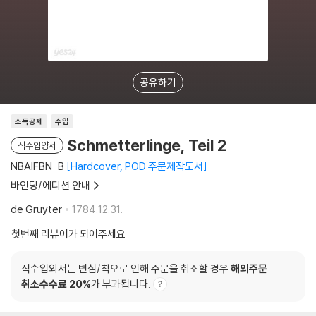
공유하기
소득공제
수입
Schmetterlinge, Teil 2
직수입양서
NBAIFBN-B
Hardcover, POD 주문제작도서
바인딩/에디션 안내
de Gruyter
1784.12.31.
첫번째 리뷰어가 되어주세요
직수입외서는 변심/착오로 인해 주문을 취소할 경우
해외주문
취소수수료 20%
가 부과됩니다.