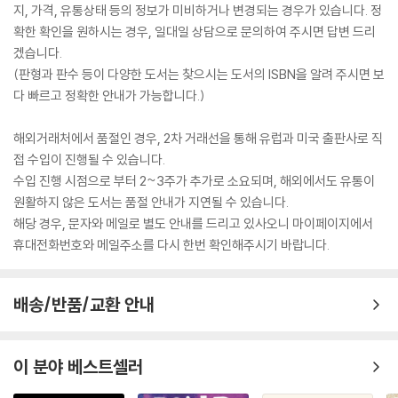
지, 가격, 유통상태 등의 정보가 미비하거나 변경되는 경우가 있습니다. 정
확한 확인을 원하시는 경우, 일대일 상담으로 문의하여 주시면 답변 드리
겠습니다.
(판형과 판수 등이 다양한 도서는 찾으시는 도서의 ISBN을 알려 주시면 보
다 빠르고 정확한 안내가 가능합니다.)
해외거래처에서 품절인 경우, 2차 거래선을 통해 유럽과 미국 출판사로 직
접 수입이 진행될 수 있습니다.
수입 진행 시점으로 부터 2~3주가 추가로 소요되며, 해외에서도 유통이
원활하지 않은 도서는 품절 안내가 지연될 수 있습니다.
해당 경우, 문자와 메일로 별도 안내를 드리고 있사오니 마이페이지에서
휴대전화번호와 메일주소를 다시 한번 확인해주시기 바랍니다.
배송/반품/교환 안내
이 분야 베스트셀러