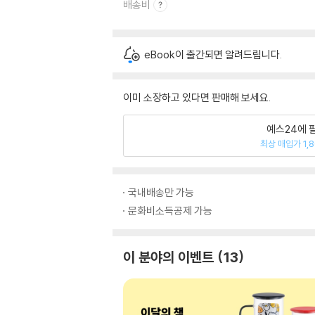
배송비
eBook이 출간되면 알려드립니다.
이미 소장하고 있다면 판매해 보세요.
예스24에 
최상 매입가 1,
국내배송만 가능
문화비소득공제 가능
이 분야의 이벤트
13