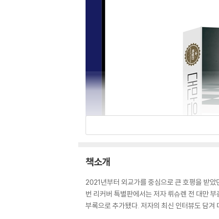
책소개
2021년부터 외교가를 중심으로 큰 호평을 받았
번 리커버 특별판에서는 저자 뤼슈렌 전 대만 부
부록으로 추가됐다. 저자의 최신 인터뷰도 담겨 