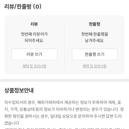
리뷰/한줄평
0
리뷰
한줄평
첫번째 리뷰어가
첫번째 한줄평을
되어주세요.
남겨주세요.
리뷰 쓰기
한줄평 쓰기
혜택 및 유의사항
혜택 및 유의사항
상품정보안내
직수입외서의 경우, 해외거래처에서 제공하는 정보가 부족하여 제목, 표
지, 가격, 유통상태 등의 정보가 미비하거나 변경되는 경우가 있습니다. 정
확한 확인을 원하시는 경우, 일대일 상담으로 문의하여 주시면 답변 드리
겠습니다.