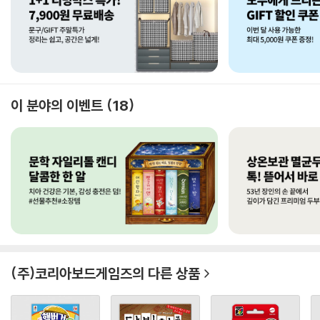
이 분야의 이벤트
18
(주)코리아보드게임즈
의 다른 상품