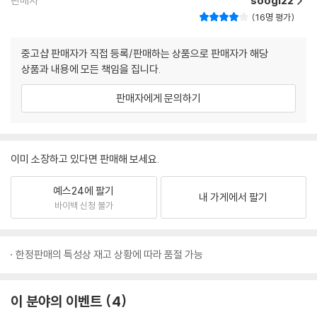
판매자
soogi22
16명 평가
중고샵 판매자가 직접 등록/판매하는 상품으로 판매자가 해당
상품과 내용에 모든 책임을 집니다.
판매자에게 문의하기
이미 소장하고 있다면 판매해 보세요.
예스24에 팔기
내 가게에서 팔기
바이백 신청 불가
한정판매의 특성상 재고 상황에 따라 품절 가능
이 분야의 이벤트
4