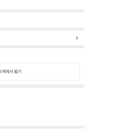
가게에서 팔기