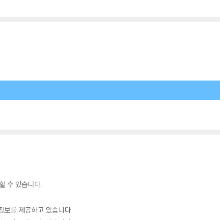
할 수 있습니다.
정보를 제공하고 있습니다.