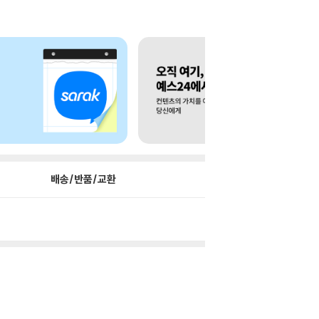
배송/반품/교환