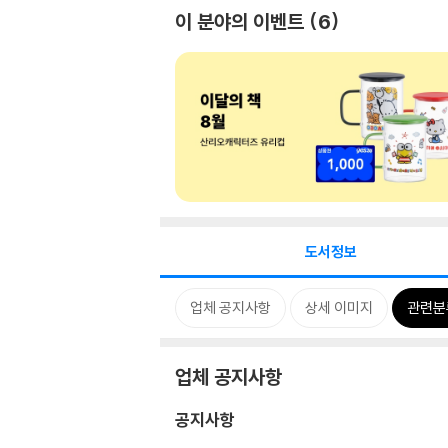
이 분야의 이벤트
6
도서정보
업체 공지사항
상세 이미지
관련분
업체 공지사항
공지사항