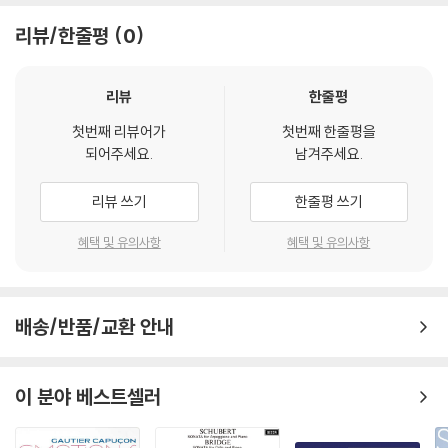
리뷰/한줄평
0
리뷰
한줄평
첫번째 리뷰어가
첫번째 한줄평을
되어주세요.
남겨주세요.
리뷰 쓰기
한줄평 쓰기
혜택 및 유의사항
혜택 및 유의사항
배송/반품/교환 안내
이 분야 베스트셀러