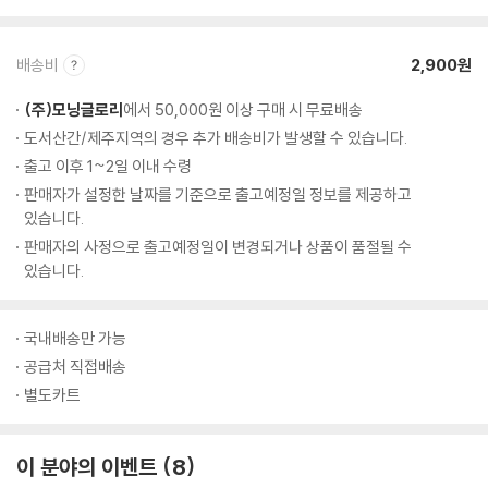
배송비
2,900원
(주)모닝글로리
에서 50,000원 이상 구매 시 무료배송
도서산간/제주지역의 경우 추가 배송비가 발생할 수 있습니다.
출고 이후 1~2일 이내 수령
판매자가 설정한 날짜를 기준으로 출고예정일 정보를 제공하고
있습니다.
판매자의 사정으로 출고예정일이 변경되거나 상품이 품절될 수
있습니다.
국내배송만 가능
공급처 직접배송
별도카트
이 분야의 이벤트
8