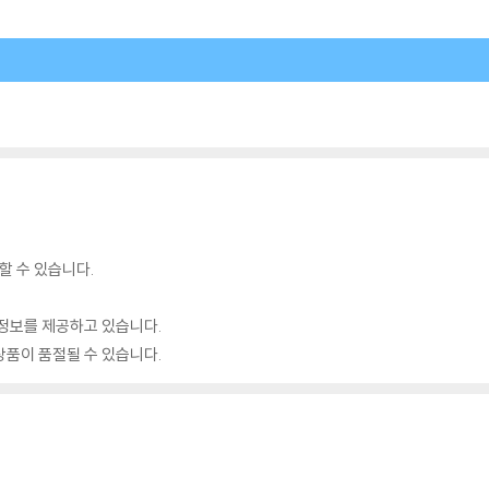
할 수 있습니다.
정보를 제공하고 있습니다.
품이 품절될 수 있습니다.