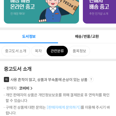
도서정보
배송/반품/교환
중고도서 소개
목차
관련분류
품목정보
중고도서 소개
사용 흔적이 많고, 상품과 부속품에 손상이 있는 상품
하
판매자 :
코비비
개인 판매자의 상품은 개인정보보호를 위해 결제완료 후 연락처를 확인
할 수 있습니다.
구매 전 상품에 대한 문의는
[판매자에게 문의하기]
를 이용해 주시기 바
랍니다.