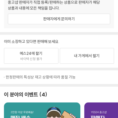
중고샵 판매자가 직접 등록/판매하는 상품으로 판매자가 해당
상품과 내용에 모든 책임을 집니다.
판매자에게 문의하기
이미 소장하고 있다면 판매해 보세요.
예스24에 팔기
내 가게에서 팔기
바이백 신청 불가
한정판매의 특성상 재고 상황에 따라 품절 가능
이 분야의 이벤트
4