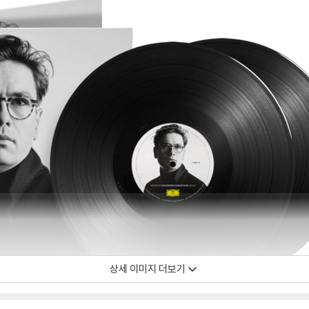
상세 이미지 더보기