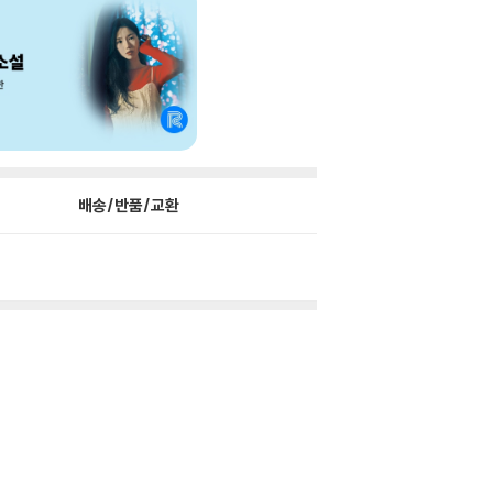
배송/반품/교환