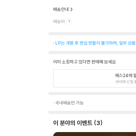
배송안내
배송비
LP는 개봉 후 변심 반품이 불가하며, 일부 상
이미 소장하고 있다면 판매해 보세요.
예스24에 
바이백 신청 
국내배송만 가능
이 분야의 이벤트
3