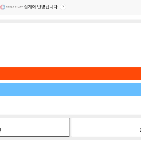
집계에 반영됩니다.
원