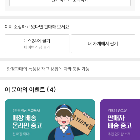
이미 소장하고 있다면 판매해 보세요.
예스24에 팔기
내 가게에서 팔기
바이백 신청 불가
한정판매의 특성상 재고 상황에 따라 품절 가능
이 분야의 이벤트
4