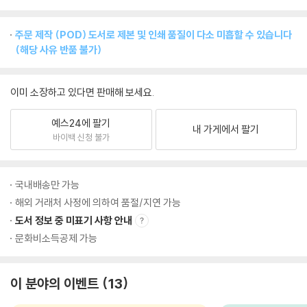
주문 제작 (POD) 도서로 제본 및 인쇄 품질이 다소 미흡할 수 있습니다
(해당 사유 반품 불가)
이미 소장하고 있다면 판매해 보세요.
예스24에 팔기
내 가게에서 팔기
바이백 신청 불가
국내배송만 가능
해외 거래처 사정에 의하여 품절/지연 가능
도서 정보 중 미표기 사항 안내
문화비소득공제 가능
이 분야의 이벤트
13