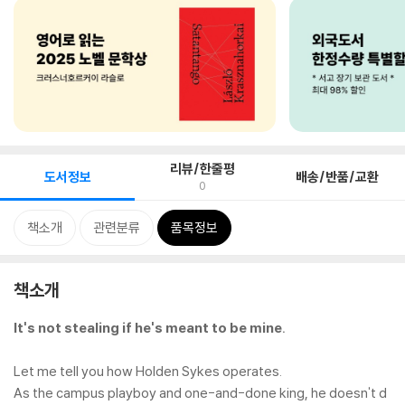
리뷰/한줄평
도서정보
배송/반품/교환
0
책소개
관련분류
품목정보
책소개
It's not stealing if he's meant to be mine.
Let me tell you how Holden Sykes operates.
As the campus playboy and one-and-done king, he doesn't d