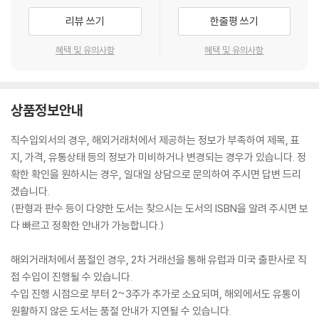
리뷰 쓰기
한줄평 쓰기
혜택 및 유의사항
혜택 및 유의사항
상품정보안내
직수입외서의 경우, 해외거래처에서 제공하는 정보가 부족하여 제목, 표
지, 가격, 유통상태 등의 정보가 미비하거나 변경되는 경우가 있습니다. 정
확한 확인을 원하시는 경우, 일대일 상담으로 문의하여 주시면 답변 드리
겠습니다.
(판형과 판수 등이 다양한 도서는 찾으시는 도서의 ISBN을 알려 주시면 보
다 빠르고 정확한 안내가 가능합니다.)
해외거래처에서 품절인 경우, 2차 거래선을 통해 유럽과 미국 출판사로 직
접 수입이 진행될 수 있습니다.
수입 진행 시점으로 부터 2~3주가 추가로 소요되며, 해외에서도 유통이
원활하지 않은 도서는 품절 안내가 지연될 수 있습니다.