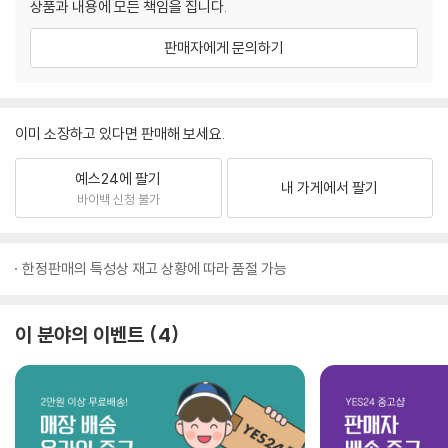
상품과 내용에 모든 책임을 집니다.
판매자에게 문의하기
이미 소장하고 있다면 판매해 보세요.
예스24에 팔기
내 가게에서 팔기
바이백 신청 불가
한정판매의 특성상 재고 상황에 따라 품절 가능
이 분야의 이벤트
4