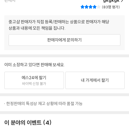
판매자
gkgkgk
83명 평가
중고샵 판매자가 직접 등록/판매하는 상품으로 판매자가 해당
상품과 내용에 모든 책임을 집니다.
판매자에게 문의하기
이미 소장하고 있다면 판매해 보세요.
예스24에 팔기
내 가게에서 팔기
바이백 신청 불가
한정판매의 특성상 재고 상황에 따라 품절 가능
이 분야의 이벤트
4