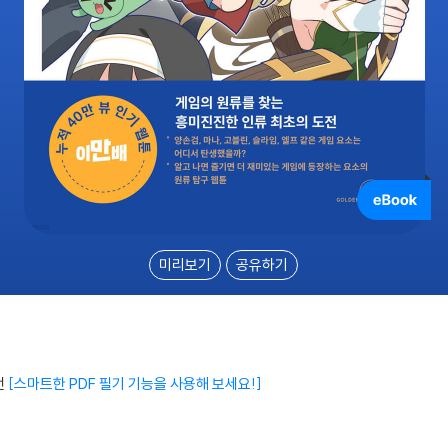
미리보기
공유하기
전
스마트한 PDF 필기 기능을 사용해 보세요!