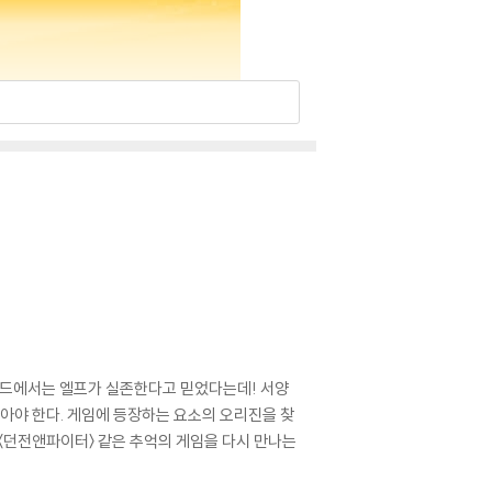
슬란드에서는 엘프가 실존한다고 믿었다는데! 서양
찾아야 한다. 게임에 등장하는 요소의 오리진을 찾
〉, 〈던전앤파이터〉 같은 추억의 게임을 다시 만나는