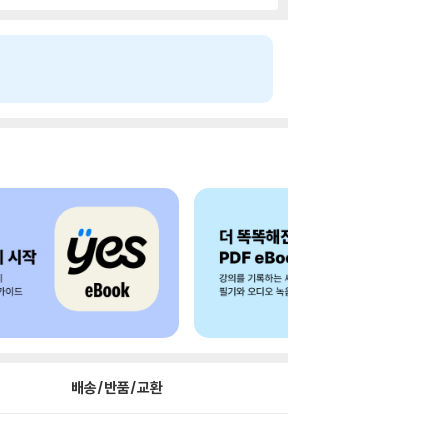
배송/반품/교환