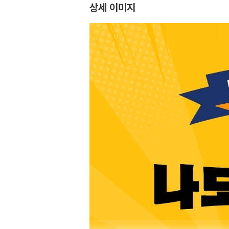
상세 이미지