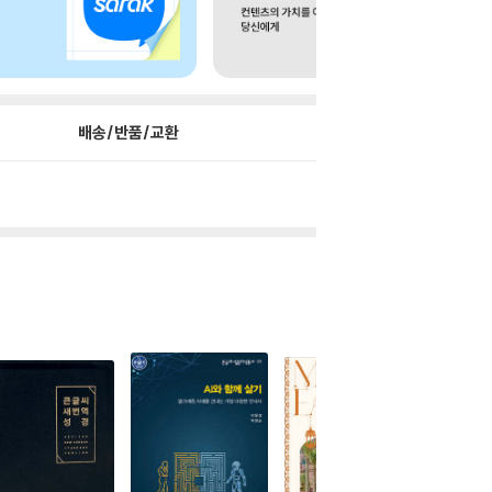
배송/반품/교환