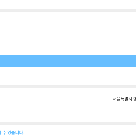
서울특별시 영
 수 있습니다.