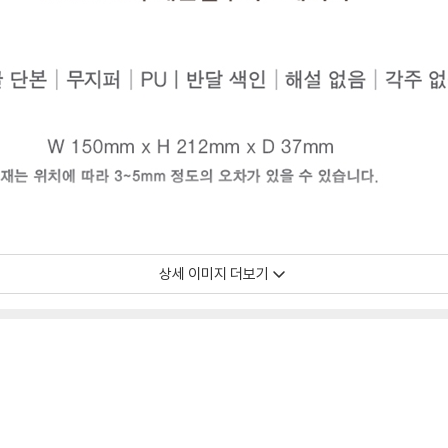
상세 이미지 더보기