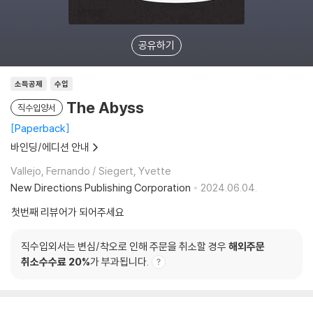
공유하기
소득공제
수입
The Abyss
직수입양서
Paperback
바인딩/에디션 안내
Vallejo, Fernando / Siegert, Yvette
New Directions Publishing Corporation
2024.06.04.
첫번째 리뷰어가 되어주세요
직수입외서는 변심/착오로 인해 주문을 취소할 경우
해외주문
취소수수료 20%
가 부과됩니다.