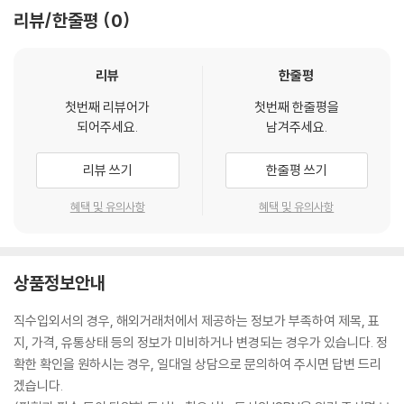
리뷰/한줄평
0
리뷰
한줄평
첫번째 리뷰어가
첫번째 한줄평을
되어주세요.
남겨주세요.
리뷰 쓰기
한줄평 쓰기
혜택 및 유의사항
혜택 및 유의사항
상품정보안내
직수입외서의 경우, 해외거래처에서 제공하는 정보가 부족하여 제목, 표
지, 가격, 유통상태 등의 정보가 미비하거나 변경되는 경우가 있습니다. 정
확한 확인을 원하시는 경우, 일대일 상담으로 문의하여 주시면 답변 드리
겠습니다.