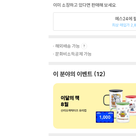
이미 소장하고 있다면 판매해 보세요.
예스24에 
최상 매입가 2,
해외배송 가능
문화비소득공제 가능
이 분야의 이벤트
12