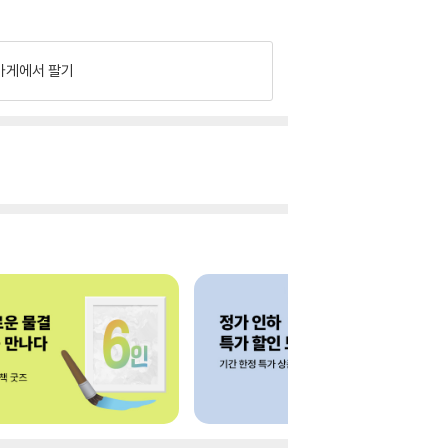
가게에서 팔기