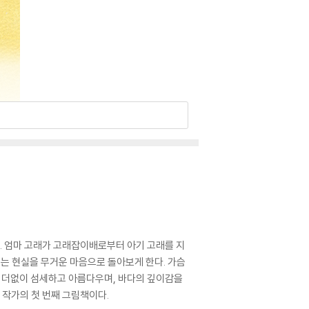
다. 엄마 고래가 고래잡이배로부터 아기 고래를 지
되는 현실을 무거운 마음으로 돌아보게 한다. 가슴
은 더없이 섬세하고 아름다우며, 바다의 깊이감을
 작가의 첫 번째 그림책이다.