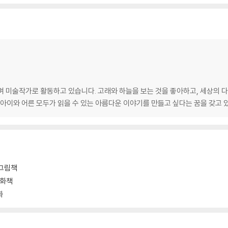
미술작가로 활동하고 있습니다. 고래와 하늘을 보는 것을 좋아하고, 세상의 다
 아이와 어른 모두가 읽을 수 있는 아름다운 이야기를 만들고 싶다는 꿈을 갖고 
 그림책
동화책
화