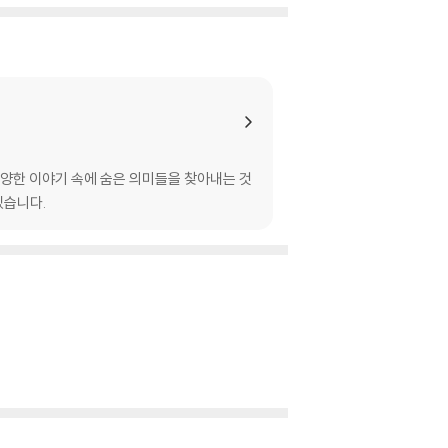
양한 이야기 속에 숨은 의미들을 찾아내는 것
있습니다.