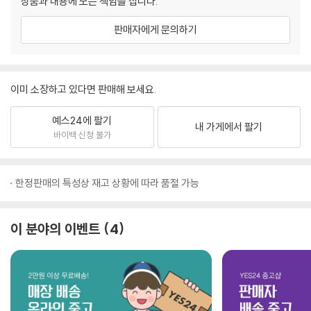
상품과 내용에 모든 책임을 집니다.
판매자에게 문의하기
이미 소장하고 있다면 판매해 보세요.
예스24에 팔기
내 가게에서 팔기
바이백 신청 불가
한정판매의 특성상 재고 상황에 따라 품절 가능
이 분야의 이벤트
4