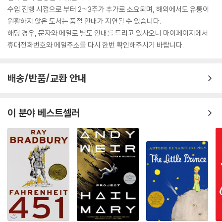
수입 진행 시점으로 부터 2~3주가 추가로 소요되며, 해외에서도 유통이
원활하지 않은 도서는 품절 안내가 지연될 수 있습니다.
해당 경우, 문자와 메일로 별도 안내를 드리고 있사오니 마이페이지에서
휴대전화번호와 메일주소를 다시 한번 확인해주시기 바랍니다.
배송/반품/교환 안내
이 분야 베스트셀러