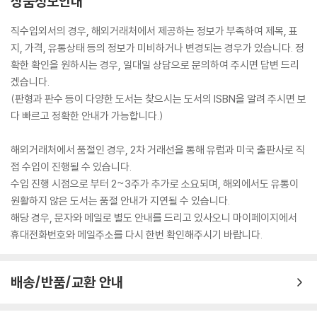
상품정보안내
직수입외서의 경우, 해외거래처에서 제공하는 정보가 부족하여 제목, 표
지, 가격, 유통상태 등의 정보가 미비하거나 변경되는 경우가 있습니다. 정
확한 확인을 원하시는 경우, 일대일 상담으로 문의하여 주시면 답변 드리
겠습니다.
(판형과 판수 등이 다양한 도서는 찾으시는 도서의 ISBN을 알려 주시면 보
다 빠르고 정확한 안내가 가능합니다.)
해외거래처에서 품절인 경우, 2차 거래선을 통해 유럽과 미국 출판사로 직
접 수입이 진행될 수 있습니다.
수입 진행 시점으로 부터 2~3주가 추가로 소요되며, 해외에서도 유통이
원활하지 않은 도서는 품절 안내가 지연될 수 있습니다.
해당 경우, 문자와 메일로 별도 안내를 드리고 있사오니 마이페이지에서
휴대전화번호와 메일주소를 다시 한번 확인해주시기 바랍니다.
배송/반품/교환 안내