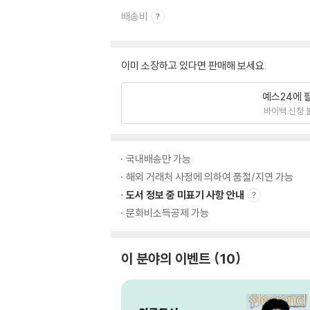
배송비
이미 소장하고 있다면 판매해 보세요.
예스24에 
바이백 신청 
국내배송만 가능
해외 거래처 사정에 의하여 품절/지연 가능
도서 정보 중 미표기 사항 안내
문화비소득공제 가능
이 분야의 이벤트
10