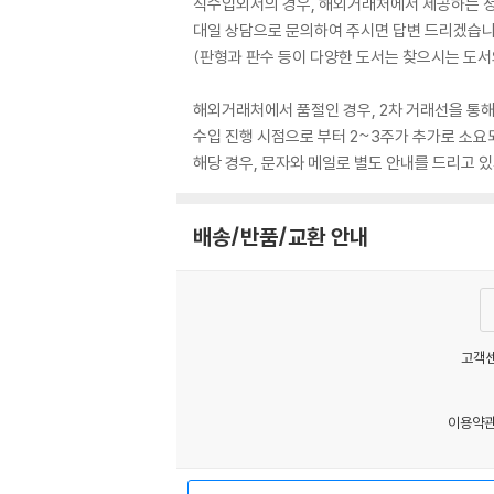
직수입외서의 경우, 해외거래처에서 제공하는 정보
대일 상담으로 문의하여 주시면 답변 드리겠습니
(판형과 판수 등이 다양한 도서는 찾으시는 도서의
해외거래처에서 품절인 경우, 2차 거래선을 통해
수입 진행 시점으로 부터 2~3주가 추가로 소요
해당 경우, 문자와 메일로 별도 안내를 드리고
배송/반품/교환 안내
고객센
이용약
MATOM1