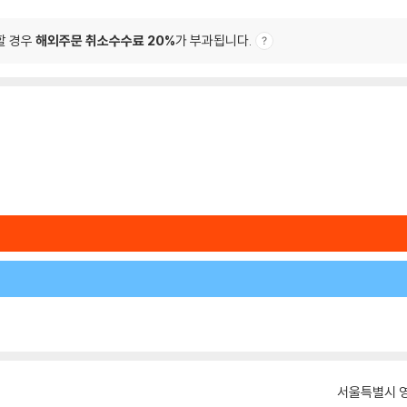
할 경우
해외주문 취소수수료 20%
가 부과됩니다.
서울특별시 영