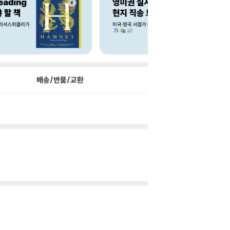
배송/반품/교환