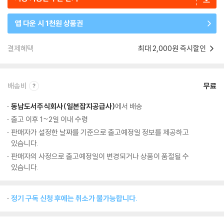
앱 다운 시 1천원 상품권
결제혜택
최대 2,000원 즉시할인
배송비
무료
동남도서주식회사(일본잡지공급사)
에서 배송
출고 이후 1~2일 이내 수령
판매자가 설정한 날짜를 기준으로 출고예정일 정보를 제공하고
있습니다.
판매자의 사정으로 출고예정일이 변경되거나 상품이 품절될 수
있습니다.
정기 구독 신청 후에는 취소가 불가능합니다.