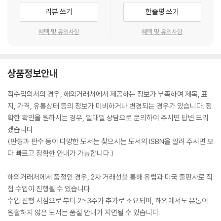
리뷰 쓰기
한줄평 쓰기
혜택 및 유의사항
혜택 및 유의사항
상품정보안내
직수입외서의 경우, 해외거래처에서 제공하는 정보가 부족하여 제목, 표
지, 가격, 유통상태 등의 정보가 미비하거나 변경되는 경우가 있습니다. 정
확한 확인을 원하시는 경우, 일대일 상담으로 문의하여 주시면 답변 드리
겠습니다.
(판형과 판수 등이 다양한 도서는 찾으시는 도서의 ISBN을 알려 주시면 보
다 빠르고 정확한 안내가 가능합니다.)
해외거래처에서 품절인 경우, 2차 거래선을 통해 유럽과 미국 출판사로 직
접 수입이 진행될 수 있습니다.
수입 진행 시점으로 부터 2~3주가 추가로 소요되며, 해외에서도 유통이
원활하지 않은 도서는 품절 안내가 지연될 수 있습니다.