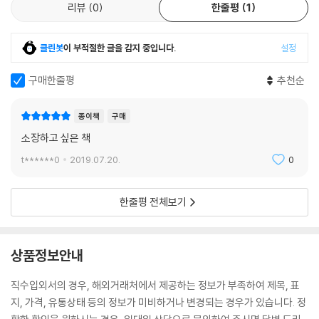
리뷰
0
한줄평
1
클린봇
이 부적절한 글을 감지 중입니다.
설정
구매한줄평
추천순
종이책
구매
소장하고 싶은 책
t******0
2019.07.20.
0
한줄평 전체보기
상품정보안내
직수입외서의 경우, 해외거래처에서 제공하는 정보가 부족하여 제목, 표
지, 가격, 유통상태 등의 정보가 미비하거나 변경되는 경우가 있습니다. 정