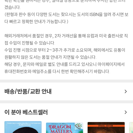
확한 확인을 원하시는 경우, 일대일 상담으로 문의하여 주시면 답변 드리
겠습니다.
(판형과 판수 등이 다양한 도서는 찾으시는 도서의 ISBN을 알려 주시면 보
다 빠르고 정확한 안내가 가능합니다.)
해외거래처에서 품절인 경우, 2차 거래선을 통해 유럽과 미국 출판사로 직
접 수입이 진행될 수 있습니다.
수입 진행 시점으로 부터 2~3주가 추가로 소요되며, 해외에서도 유통이
원활하지 않은 도서는 품절 안내가 지연될 수 있습니다.
해당 경우, 문자와 메일로 별도 안내를 드리고 있사오니 마이페이지에서
휴대전화번호와 메일주소를 다시 한번 확인해주시기 바랍니다.
배송/반품/교환 안내
이 분야 베스트셀러