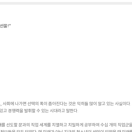
선물!”
 사회에 나가면 선택의 폭이 좁아진다는 것은 익히들 많이 알고 있는 사실이다. 
 있고 경쟁력을 발휘할 수 있는 시대라고 말한다.
를 선도할 문과의 직업 세계를 치열하고 치밀하게 공부하여 수십 개의 직업군을 정리
한 정보들을 모두 담았다. 먼 미래가 아닌 지금의 청소년이 성인이 되었을 때 미래