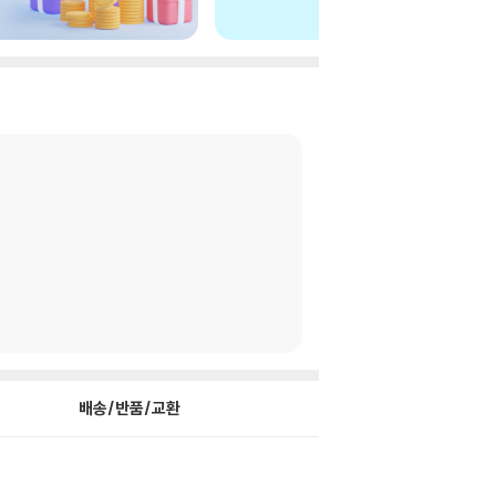
배송/반품/교환