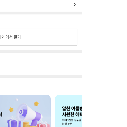
가게에서 팔기