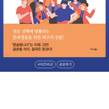
사이즈비교
공유하기