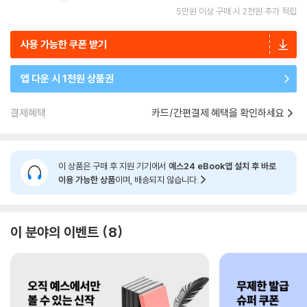
5만원 이상 구매 시 2천원 추가 적립
사용 가능한 쿠폰 받기
앱 다운 시 1천원 상품권
결제혜택
카드/간편결제 혜택을 확인하세요
이 상품은 구매 후 지원 기기에서
예스24 eBook앱 설치 후 바로
이용 가능한 상품
이며, 배송되지 않습니다.
이 분야의 이벤트
8