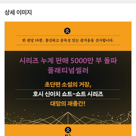
상세 이미지