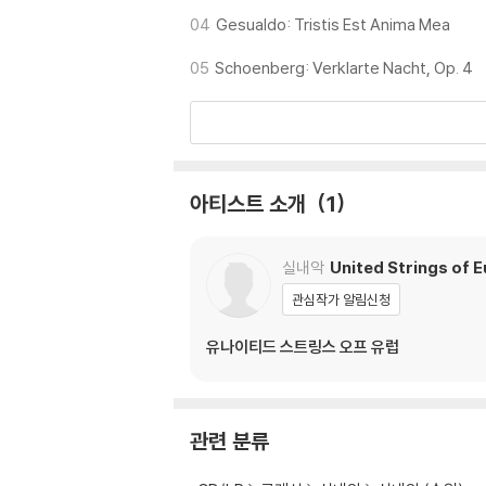
04
Gesualdo: Tristis Est Anima Mea
05
Schoenberg: Verklarte Nacht, Op. 4
아티스트 소개
1
실내악
United Strings of 
관심작가 알림신청
유나이티드 스트링스 오프 유럽
관련 분류