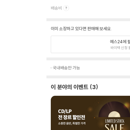
배송비
이미 소장하고 있다면 판매해 보세요.
예스24에 
바이백 신청 
국내배송만 가능
이 분야의 이벤트
3