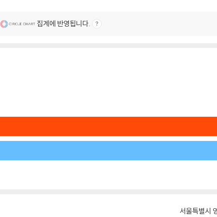
집계에 반영됩니다.
서울특별시 영