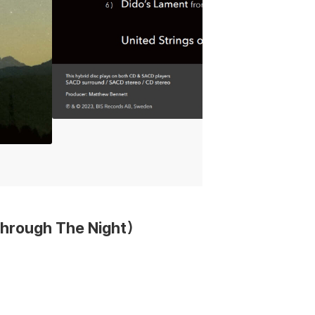
rough The Night)