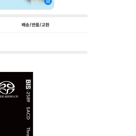
배송/반품/교환