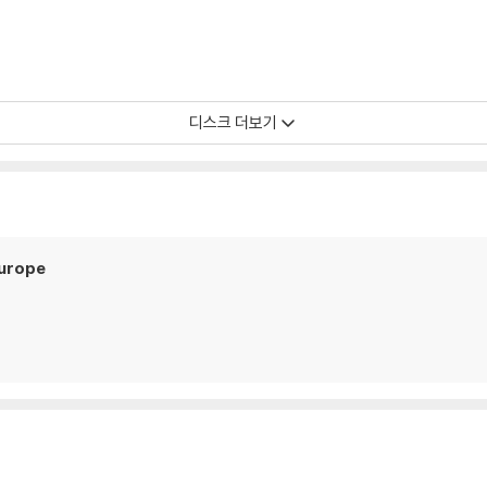
디스크 더보기
Europe