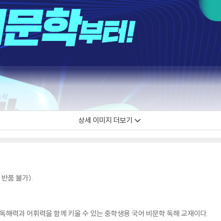
상세 이미지 더보기
반품 불가).
 독해력과 어휘력을 함께 키울 수 있는 중학생용 국어 비문학 독해 교재이다.