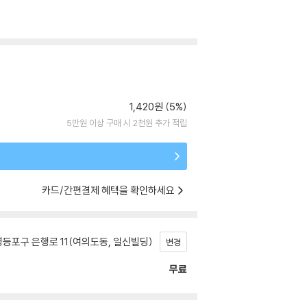
1,420원 (5%)
5만원 이상 구매 시 2천원 추가 적립
카드/간편결제 혜택을 확인하세요
등포구 은행로 11(여의도동, 일신빌딩)
변경
무료