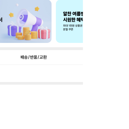
배송/반품/교환