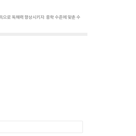
득으로 독해력 향상시키자. 중학 수준에 맞춘 수