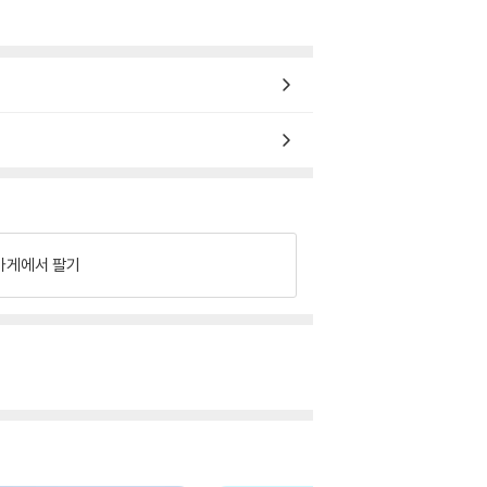
가게에서 팔기