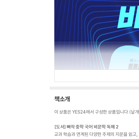
책소개
이 상품은 YES24에서 구성한 상품입니다.(낱개 
[도서] 빠작 중학 국어 비문학 독해 2
교과 학습과 연계된 다양한 주제의 지문을 읽고,