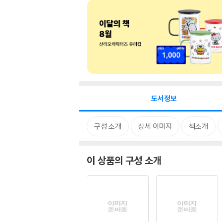
도서정보
구성 소개
상세 이미지
책소개
이 상품의 구성 소개