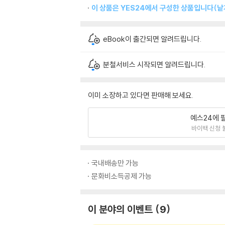
이 상품은 YES24에서 구성한 상품입니다(낱개
eBook이 출간되면 알려드립니다.
분철서비스 시작되면 알려드립니다.
이미 소장하고 있다면 판매해 보세요.
예스24에 
바이백 신청 
국내배송만 가능
문화비소득공제 가능
이 분야의 이벤트
9