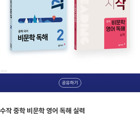
공유하기
 수작 중학 비문학 영어 독해 실력