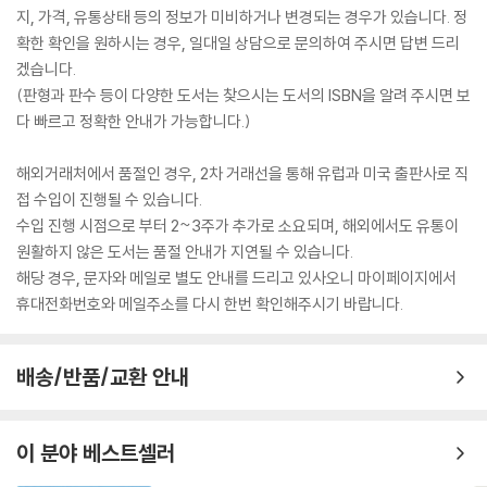
지, 가격, 유통상태 등의 정보가 미비하거나 변경되는 경우가 있습니다. 정
확한 확인을 원하시는 경우, 일대일 상담으로 문의하여 주시면 답변 드리
겠습니다.
(판형과 판수 등이 다양한 도서는 찾으시는 도서의 ISBN을 알려 주시면 보
다 빠르고 정확한 안내가 가능합니다.)
해외거래처에서 품절인 경우, 2차 거래선을 통해 유럽과 미국 출판사로 직
접 수입이 진행될 수 있습니다.
수입 진행 시점으로 부터 2~3주가 추가로 소요되며, 해외에서도 유통이
원활하지 않은 도서는 품절 안내가 지연될 수 있습니다.
해당 경우, 문자와 메일로 별도 안내를 드리고 있사오니 마이페이지에서
휴대전화번호와 메일주소를 다시 한번 확인해주시기 바랍니다.
배송/반품/교환 안내
이 분야 베스트셀러