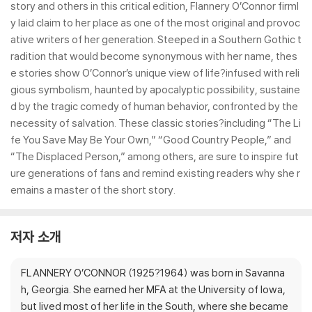
story and others in this critical edition, Flannery O’Connor firml
y laid claim to her place as one of the most original and provoc
ative writers of her generation. Steeped in a Southern Gothic t
radition that would become synonymous with her name, thes
e stories show O’Connor’s unique view of life?infused with reli
gious symbolism, haunted by apocalyptic possibility, sustaine
d by the tragic comedy of human behavior, confronted by the
necessity of salvation. These classic stories?including “The Li
fe You Save May Be Your Own,” “Good Country People,” and
“The Displaced Person,” among others, are sure to inspire fut
ure generations of fans and remind existing readers why she r
emains a master of the short story.
저자 소개
FLANNERY O’CONNOR (1925?1964) was born in Savanna
h, Georgia. She earned her MFA at the University of Iowa,
but lived most of her life in the South, where she became