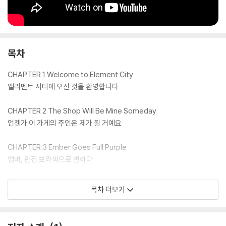
목차
CHAPTER 1 Welcome to Element City
엘리멘트 시티에 오신 것을 환영합니다
CHAPTER 2 The Shop Will Be Mine Someday
언젠가 이 가게의 주인은 제가 될 거예요
CHAPTER 3 Ember Goes Full Purple
앰버, 완전 보라색으로 변하다
CHAPTER 4 Red Dot Sale
목차 더보기
레드 닷 세일
CHAPTER 5 Ember Meets Wade