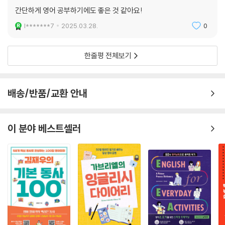
간단하게 영어 공부하기에도 좋은 것 같아요!
l*******7
2025.03.28.
0
한줄평 전체보기
배송/반품/교환 안내
이 분야 베스트셀러