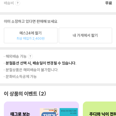
배송비
무료
이미 소장하고 있다면 판매해 보세요.
예스24에 팔기
내 가게에서 팔기
최상 매입가 2,400원
해외배송 가능
분철옵션 선택 시, 배송일이 변경될 수 있습니다.
분철상품은 해외배송이 불가합니다.
문화비소득공제 가능
이 상품의 이벤트
2