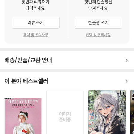
첫번째 리뷰어가
첫번째 한줄평을
되어주세요.
남겨주세요.
리뷰 쓰기
한줄평 쓰기
혜택 및 유의사항
혜택 및 유의사항
배송/반품/교환 안내
이 분야 베스트셀러