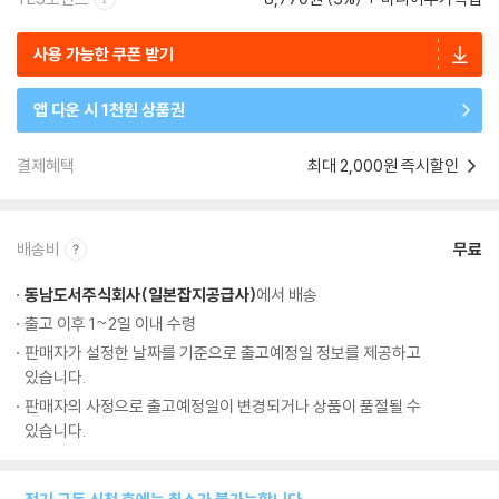
사용 가능한 쿠폰 받기
앱 다운 시 1천원 상품권
결제혜택
최대 2,000원 즉시할인
배송비
무료
동남도서주식회사(일본잡지공급사)
에서 배송
출고 이후 1~2일 이내 수령
판매자가 설정한 날짜를 기준으로 출고예정일 정보를 제공하고
있습니다.
판매자의 사정으로 출고예정일이 변경되거나 상품이 품절될 수
있습니다.