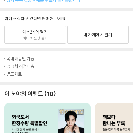
정기 구독 신청 후에는 취소가 불가능합니다.
이미 소장하고 있다면 판매해 보세요.
예스24에 팔기
내 가게에서 팔기
바이백 신청 불가
국내배송만 가능
공급처 직접배송
별도카트
이 분야의 이벤트
10