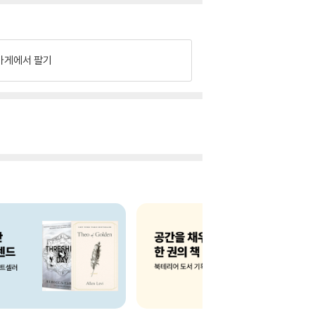
가게에서 팔기