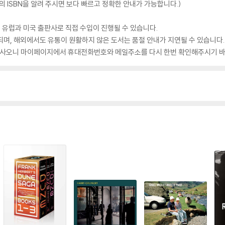
 ISBN을 알려 주시면 보다 빠르고 정확한 안내가 가능합니다.)
 유럽과 미국 출판사로 직접 수입이 진행될 수 있습니다.
되며, 해외에서도 유통이 원활하지 않은 도서는 품절 안내가 지연될 수 있습니다.
 있사오니 마이페이지에서 휴대전화번호와 메일주소를 다시 한번 확인해주시기 바