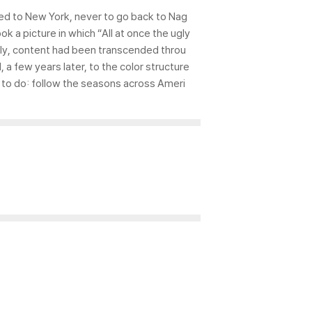
ned to New York, never to go back to Nag
a picture in which “All at once the ugly
lly, content had been transcended throu
 a few years later, to the color structure
 to do: follow the seasons across Ameri