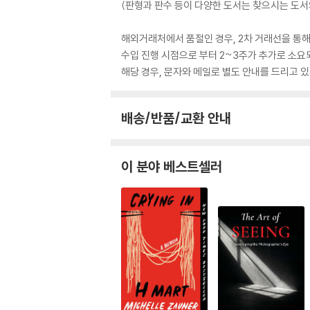
(판형과 판수 등이 다양한 도서는 찾으시는 도서의
해외거래처에서 품절인 경우, 2차 거래선을 통해
수입 진행 시점으로 부터 2~3주가 추가로 소요
해당 경우, 문자와 메일로 별도 안내를 드리고
배송/반품/교환 안내
이 분야 베스트셀러