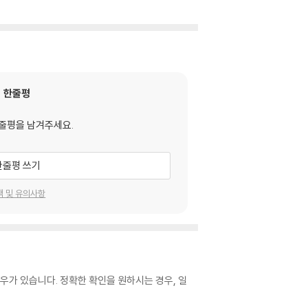
한줄평
줄평을 남겨주세요.
한줄평 쓰기
택 및 유의사항
우가 있습니다. 정확한 확인을 원하시는 경우, 일