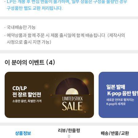
LP는 개봉 후 변심 반품이 불가하며, 일부 상품은 구성품 불량인 경우
구성품만 별도 교환 처리됩니다.
국내배송만 가능
예약상품과 함께 주문 시 제품 출시일에 함께 배송됩니다. (제작사의
사정으로 출시 지연 가능)
이 분야의 이벤트
4
리뷰/한줄평
상품정보
배송/반품/교환
0