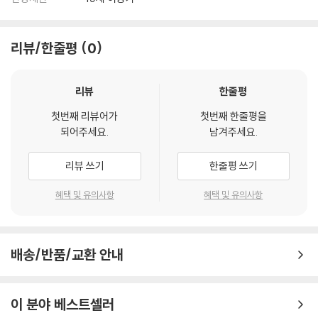
리뷰/한줄평
0
리뷰
한줄평
첫번째 리뷰어가
첫번째 한줄평을
되어주세요.
남겨주세요.
리뷰 쓰기
한줄평 쓰기
혜택 및 유의사항
혜택 및 유의사항
배송/반품/교환 안내
이 분야 베스트셀러