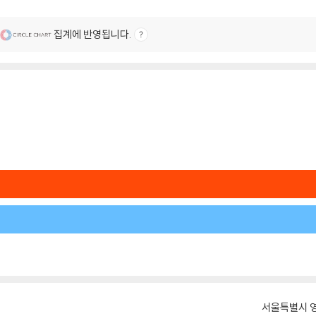
집계에 반영됩니다.
서울특별시 영