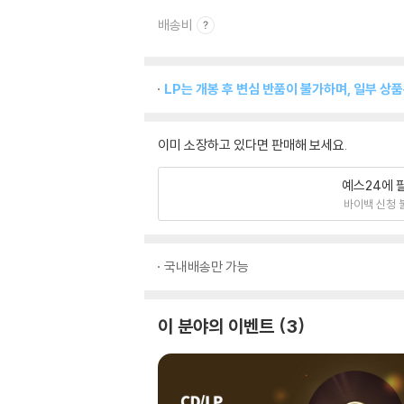
배송비
LP는 개봉 후 변심 반품이 불가하며, 일부 상
이미 소장하고 있다면 판매해 보세요.
예스24에 
바이백 신청 
국내배송만 가능
이 분야의 이벤트
3