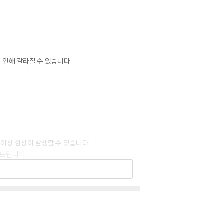
 인해 갈라질 수 있습니다.
 이상 현상이 발생할 수 있습니다.
 드립니다.