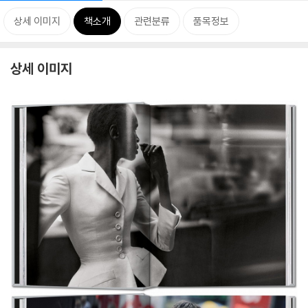
상세 이미지
책소개
관련분류
품목정보
상세 이미지