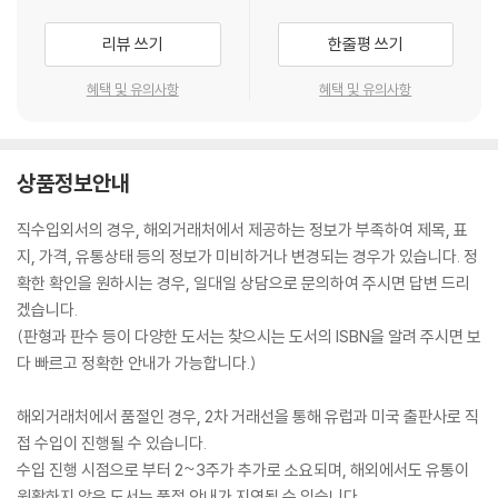
리뷰 쓰기
한줄평 쓰기
혜택 및 유의사항
혜택 및 유의사항
상품정보안내
직수입외서의 경우, 해외거래처에서 제공하는 정보가 부족하여 제목, 표
지, 가격, 유통상태 등의 정보가 미비하거나 변경되는 경우가 있습니다. 정
확한 확인을 원하시는 경우, 일대일 상담으로 문의하여 주시면 답변 드리
겠습니다.
(판형과 판수 등이 다양한 도서는 찾으시는 도서의 ISBN을 알려 주시면 보
다 빠르고 정확한 안내가 가능합니다.)
해외거래처에서 품절인 경우, 2차 거래선을 통해 유럽과 미국 출판사로 직
접 수입이 진행될 수 있습니다.
수입 진행 시점으로 부터 2~3주가 추가로 소요되며, 해외에서도 유통이
원활하지 않은 도서는 품절 안내가 지연될 수 있습니다.