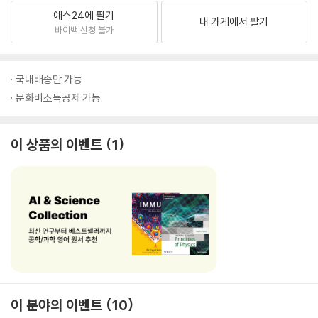
예스24에 팔기
내 가게에서 팔기
바이백 신청 불가
국내배송만 가능
문화비소득공제 가능
이 상품의 이벤트
1
이 분야의 이벤트
10