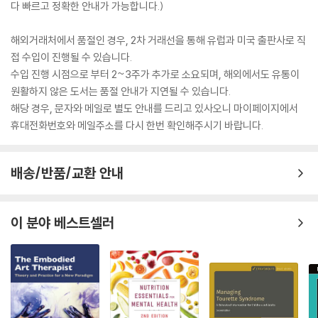
다 빠르고 정확한 안내가 가능합니다.)
해외거래처에서 품절인 경우, 2차 거래선을 통해 유럽과 미국 출판사로 직
접 수입이 진행될 수 있습니다.
수입 진행 시점으로 부터 2~3주가 추가로 소요되며, 해외에서도 유통이
원활하지 않은 도서는 품절 안내가 지연될 수 있습니다.
해당 경우, 문자와 메일로 별도 안내를 드리고 있사오니 마이페이지에서
휴대전화번호와 메일주소를 다시 한번 확인해주시기 바랍니다.
배송/반품/교환 안내
이 분야 베스트셀러