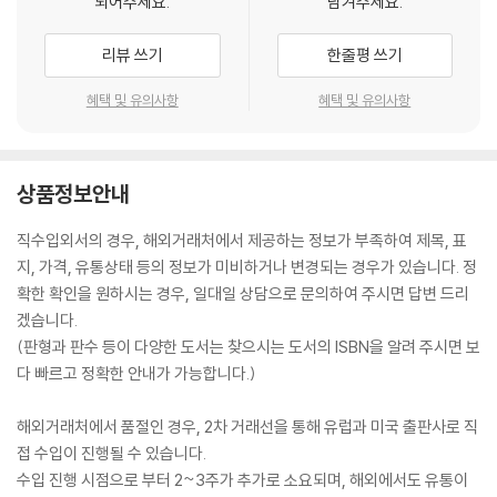
되어주세요.
남겨주세요.
리뷰 쓰기
한줄평 쓰기
혜택 및 유의사항
혜택 및 유의사항
상품정보안내
직수입외서의 경우, 해외거래처에서 제공하는 정보가 부족하여 제목, 표
지, 가격, 유통상태 등의 정보가 미비하거나 변경되는 경우가 있습니다. 정
확한 확인을 원하시는 경우, 일대일 상담으로 문의하여 주시면 답변 드리
겠습니다.
(판형과 판수 등이 다양한 도서는 찾으시는 도서의 ISBN을 알려 주시면 보
다 빠르고 정확한 안내가 가능합니다.)
해외거래처에서 품절인 경우, 2차 거래선을 통해 유럽과 미국 출판사로 직
접 수입이 진행될 수 있습니다.
수입 진행 시점으로 부터 2~3주가 추가로 소요되며, 해외에서도 유통이