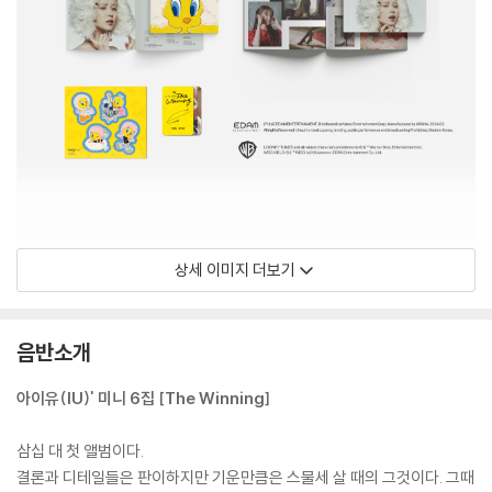
상세 이미지 더보기
음반소개
아이유(IU)' 미니 6집 [The Winning]
삼십 대 첫 앨범이다.
결론과 디테일들은 판이하지만 기운만큼은 스물세 살 때의 그것이다. 그때